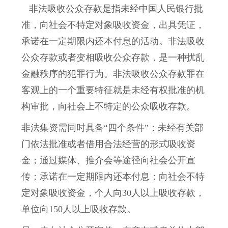
非法吸收公众存款是指未经中国人民银行批
准，向社会不特定对象吸收资金，出具凭证，
承诺在一定期限内还本付息的活动。非法吸收
公众存款或者变相吸收公众存款，是一种扰乱
金融秩序的犯罪行为。非法吸收公众存款罪在
客观上的一个重要特征就是未经有权批准的机
构审批，向社会上不特定的公众吸收存款。
非法集资需同时具备“四个条件”：未经有关部
门依法批准或者借用合法经营的形式吸收资
金；通过媒体、推介会等途径向社会公开宣
传；承诺在一定期限内还本付息；向社会不特
定对象吸收资金，个人向30人以上吸收存款，
单位向150人以上吸收存款。