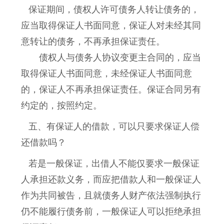
保证期间，债权人许可债务人转让债务的，
应当取得保证人书面同意，保证人对未经其同
意转让的债务，不再承担保证责任。
债权人与债务人协议变更主合同的，应当
取得保证人书面同意，未经保证人书面同意
的，保证人不再承担保证责任。保证合同另有
约定的，按照约定。
五、有保证人的借款，可以只要求保证人偿
还借款吗？
若是一般保证，出借人不能仅要求一般保证
人承担还款义务，而应把借款人和一般保证人
作为共同被告，且就债务人财产依法强制执行
仍不能履行债务前，一般保证人可以拒绝承担