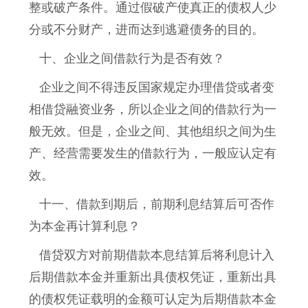
整或破产条件。通过假破产使真正的债权人少
分或不分财产，进而达到逃避债务的目的。
十、企业之间借款行为是否有效？
企业之间不得违反国家规定办理借贷或者变
相借贷融资业务，所以企业之间的借款行为一
般无效。但是，企业之间、其他组织之间为生
产、经营需要发生的借款行为，一般应认定有
效。
十一、借款到期后，前期利息结算后可否作
为本金再计算利息？
借贷双方对前期借款本息结算后将利息计入
后期借款本金并重新出具债权凭证，重新出具
的债权凭证载明的金额可认定为后期借款本金