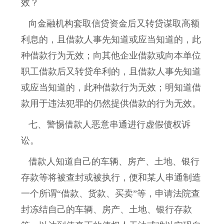
效？
向金融机构套取信贷资金后又转贷谋取高额
利息的，且借款人事先知道或应当知道的，此
种借款行为无效；向其他企业借款或向本单位
职工借款后又转贷牟利的，且借款人事先知道
或应当知道的，此种借款行为无效；明知道借
款用于违法犯罪的仍然提供借款的行为无效。
七、警惕借款人恶意串通进行虚假债权诉
讼。
借款人知道自己的车辆、房产、土地、银行
存款等将被查封或被执行，便和某人串通制造
一个所谓“借款、货款、买卖”等，申请法院查
封冻结自己的车辆、房产、土地、银行存款