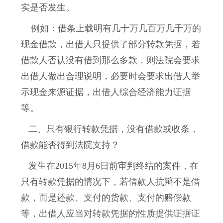
实是否发生。
例如：借条上载明有几十万几百万几千万的
现金借款，出借人只提供了部分转款凭据，若
借款人否认没有借到那么多款，则法院会要求
出借人做出合理说明，必要时会要求出借人举
示现金来源证据，出借人综合经济能力证据
等。
二、只有银行转款凭据，没有借款或收条，
借款能否得到法院支持？
发生在2015年8月6日前审判终结的案件，在
只有转款凭据的情况下，若借款人抗辩不是借
款，而是还款、支付的货款、支付的赔偿款
等，出借人应当对转款凭据的性质提供证据证