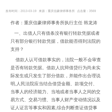
发布时间：2013-03-19 来源：重庆信豪律师事务所 点击量：3569
作者：重庆信豪律师事务所执行主任 韩龙涛
一、出借人只有借条没有银行转款凭据或者
只有部分银行转款凭据，借款能否得到法院的
支持？
借款人认可借款事实的，法院一般不会审查
是否有转款凭据。借款人抗辩借贷行为尚未实
际发生或只发生了部分借款，并能作出合理说
明,人民法院应当结合借贷金额、款项交付、
当事人的经济能力、当地或者当事人之间的交
易方式、交易习惯、当事人财产变动情况以及
证人证言等事实和因素,综合判断查证借贷事