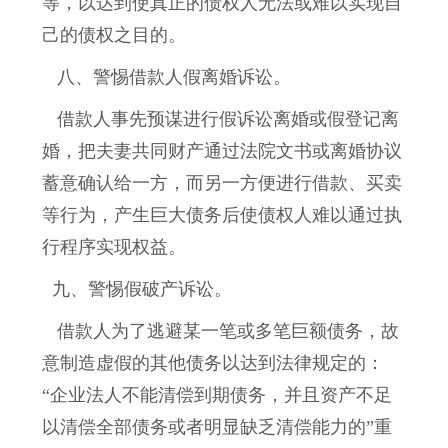
等，以达到使真正的债权人无法或难以实现自
己的债权之目的。
八、警惕借款人假离婚诉讼。
借款人事先预谋进行假诉讼离婚或假登记离
婚，把夫妻共同财产通过法院文书或离婚协议
蓄意确认给一方，而另一方便进行借款、买卖
等行为，产生巨大债务后使债权人难以通过执
行程序实现权益。
九、警惕假破产诉讼。
借款人为了逃避某一笔或多笔巨额债务，故
意制造虚假的其他债务以达到法律规定的：
“企业法人不能清偿到期债务，并且资产不足
以清偿全部债务或者明显缺乏清偿能力的”重