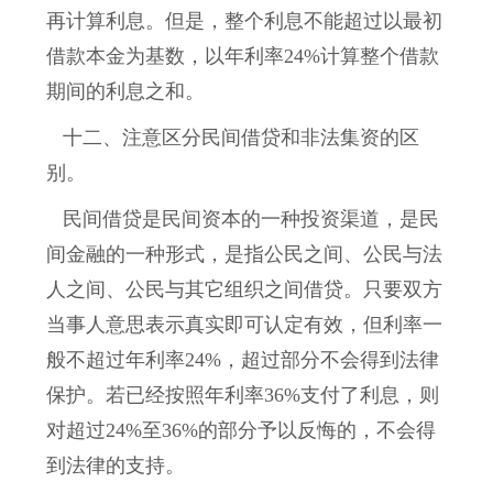
再计算利息。但是，整个利息不能超过以最初
借款本金为基数，以年利率24%计算整个借款
期间的利息之和。
十二、注意区分民间借贷和非法集资的区
别。
民间借贷是民间资本的一种投资渠道，是民
间金融的一种形式，是指公民之间、公民与法
人之间、公民与其它组织之间借贷。只要双方
当事人意思表示真实即可认定有效，但利率一
般不超过年利率24%，超过部分不会得到法律
保护。若已经按照年利率36%支付了利息，则
对超过24%至36%的部分予以反悔的，不会得
到法律的支持。