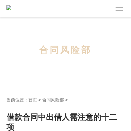
合同风险部
当前位置：
首页
>
合同风险部
>
借款合同中出借人需注意的十二
项