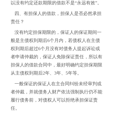
以没有约定还款期限的借款不是“永远有效”。
四、有担保人的借款，担保人是否必然承担
责任？
没有约定担保期限的，保证人的保证期间一
般是主债权到期后6个月内，若债权人在主债
权到期后超过6个月没有对债务人提起诉讼或
者申请仲裁的，保证人免除保证责任，所以有
担保人的借款合同中，最好明确约定担保期限
从主债权到期后2年、3年、5年等。
一般保证的保证人在主合同纠纷未经审判或
者仲裁，并就债务人财产依法强制执行仍不能
履行债务前，对债权人可以拒绝承担保证责
任。