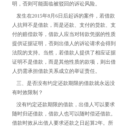
明，否则可能面临被驳回的诉讼风险。
发生在2015年8月6日后起诉的案件，若借款
人抗辩不是借款，而是还款、支付的货款、支
付的赔偿款等，借款人应当对转款凭据的性质
提供证据证明，否则出借人的诉讼请求会得到
法院的支持。当然，若借款人提供了相应证据
证明不是借款，而是其他性质的款项，则出借
人扔需承担借款关系成立的举证责任。
三、是否没有约定还款期限的借款就永远没
有时效限制？
没有约定还款期限的借款，出借人可以要求
随时归还借款，借款人也可以随时偿还借款。
借款时效从出借人要求还款之日起算2年。所