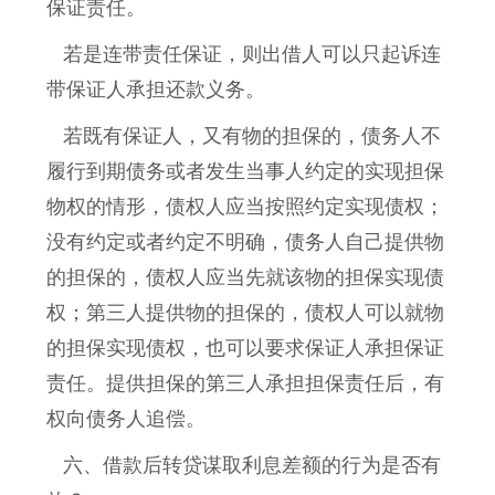
保证责任。
若是连带责任保证，则出借人可以只起诉连
带保证人承担还款义务。
若既有保证人，又有物的担保的，债务人不
履行到期债务或者发生当事人约定的实现担保
物权的情形，债权人应当按照约定实现债权；
没有约定或者约定不明确，债务人自己提供物
的担保的，债权人应当先就该物的担保实现债
权；第三人提供物的担保的，债权人可以就物
的担保实现债权，也可以要求保证人承担保证
责任。提供担保的第三人承担担保责任后，有
权向债务人追偿。
六、借款后转贷谋取利息差额的行为是否有